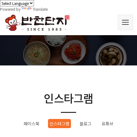
Powered by
Translate
인스타그램
페이스북
인스타그램
블로그
유튜브