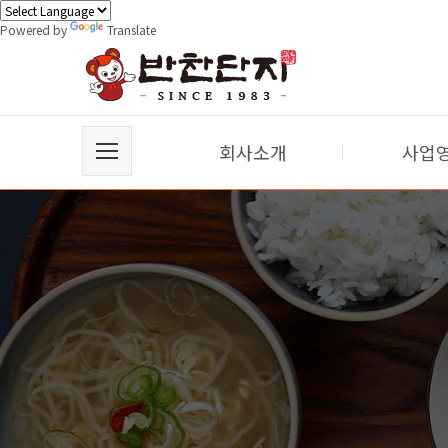
Powered by
Translate
회사소개
사업