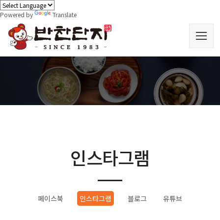
Powered by
Translate
인스타그램
페이스북
인스타그램
블로그
유튜브