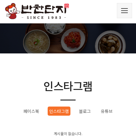
인스타그램
페이스북
인스타그램
블로그
유튜브
게시물이 없습니다.