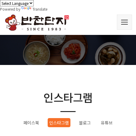
Powered by
Translate
인스타그램
페이스북
인스타그램
블로그
유튜브