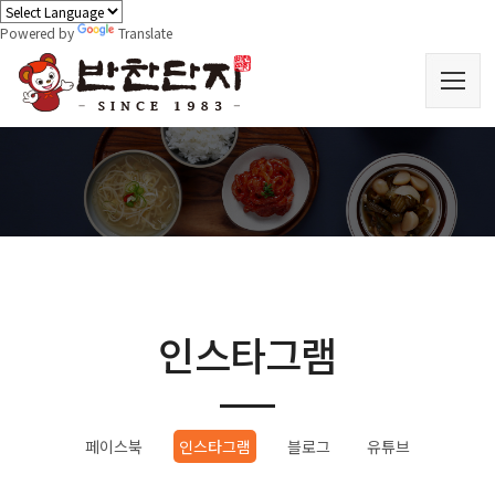
Powered by
Translate
인스타그램
페이스북
인스타그램
블로그
유튜브