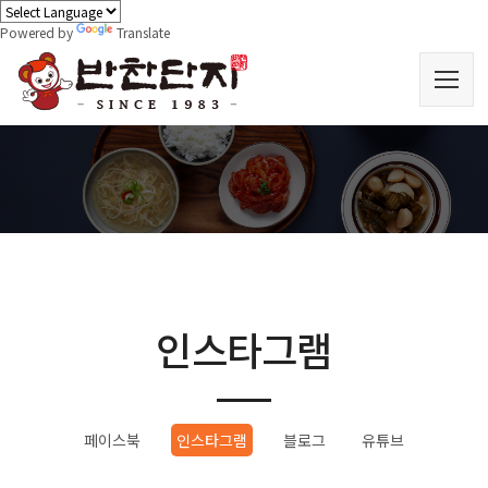
Powered by
Translate
인스타그램
페이스북
인스타그램
블로그
유튜브