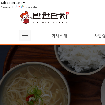
Powered by
Translate
회사소개
사업