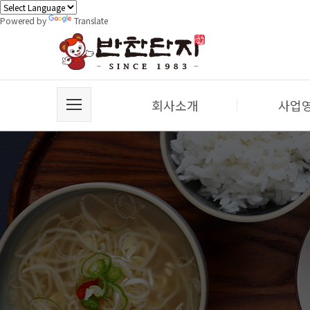
Powered by
Translate
회사소개
사업