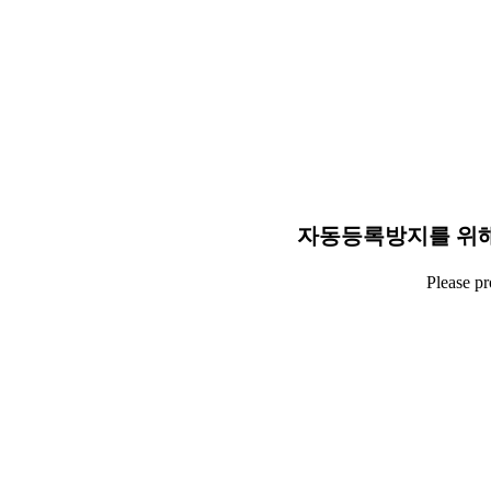
자동등록방지를 위해
Please p