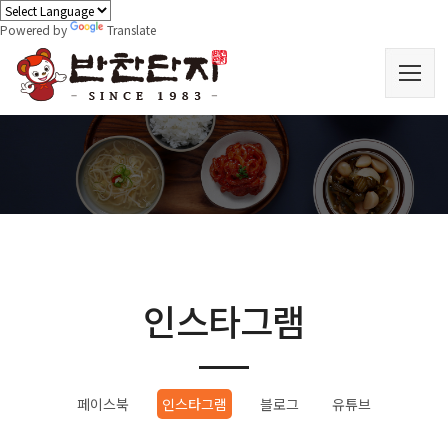
Powered by
Translate
인스타그램
페이스북
인스타그램
블로그
유튜브