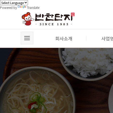
Powered by
Translate
회사소개
사업