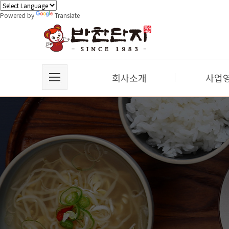
Powered by
Translate
회사소개
사업