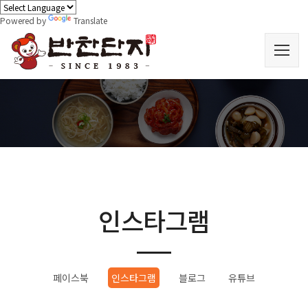
Powered by
Translate
인스타그램
페이스북
인스타그램
블로그
유튜브